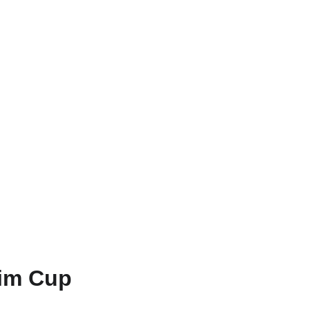
 im Cup