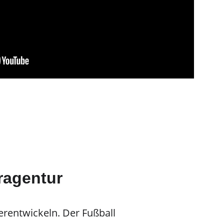
ragentur
rentwickeln. Der Fußball 