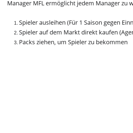
Manager MFL ermöglicht jedem Manager zu 
Spieler ausleihen (Für 1 Saison gegen Ei
Spieler auf dem Markt direkt kaufen (Agen
Packs ziehen, um Spieler zu bekommen