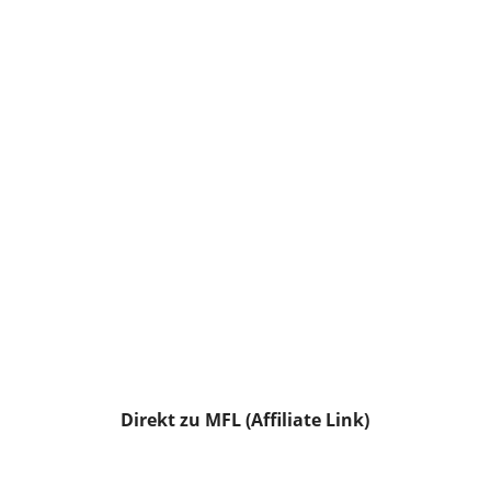
Direkt zu MFL (Affiliate Link)