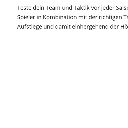
Teste dein Team und Taktik vor jeder Saiso
Spieler in Kombination mit der richtigen 
Aufstiege und damit einhergehend der Hö