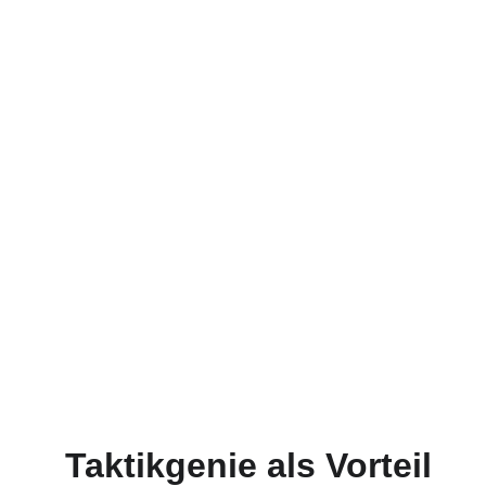
Taktikgenie als Vorteil