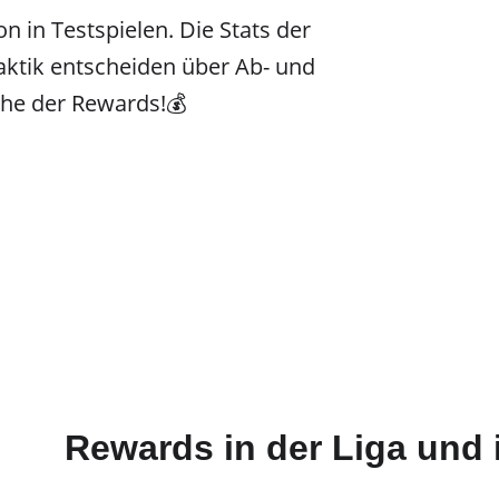
n in Testspielen. Die Stats der 
Taktik entscheiden über Ab- und 
he der Rewards!💰
Rewards in der Liga und