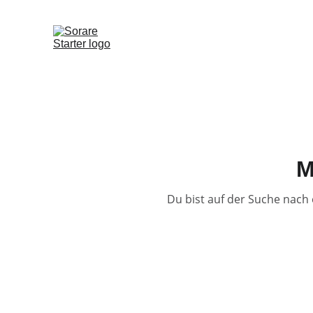
M
Du bist auf der Suche nach 