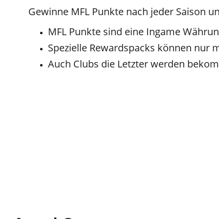
Gewinne MFL Punkte nach jeder Saison un
MFL Punkte sind eine Ingame Währu
Spezielle Rewardspacks können nur 
Auch Clubs die Letzter werden bekom