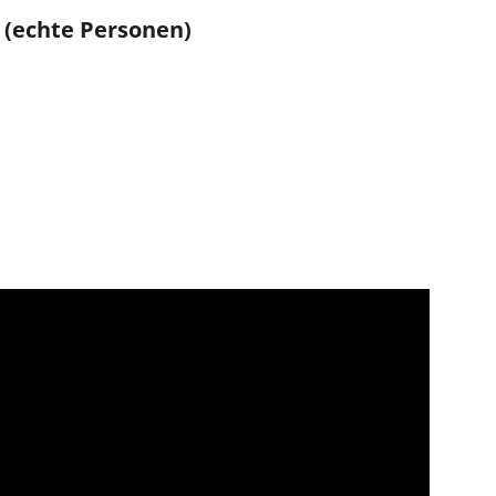
(echte Personen)